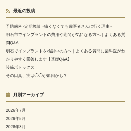
最近の投稿
予防歯科･定期検診 ~痛くなくても歯医者さんに行く理由~
明石市でインプラントの費用や期間が気になる方へ｜よくある質
問Q&A
明石でインプラントを検討中の方へ｜よくある質問に歯科医がわ
かりやすく回答します【基礎Q&A】
咬筋ボトックス
その口臭、実は◯◯が原因かも？
月別アーカイブ
2026年7月
2026年5月
2026年3月