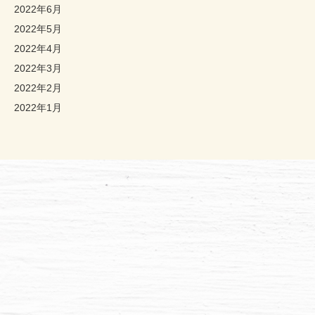
2022年6月
2022年5月
2022年4月
2022年3月
2022年2月
2022年1月