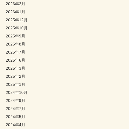
2026年2月
2026年1月
2025年12月
2025年10月
2025年9月
2025年8月
2025年7月
2025年6月
2025年3月
2025年2月
2025年1月
2024年10月
2024年9月
2024年7月
2024年5月
2024年4月