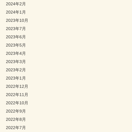
2024年2月
2024年1月
2023年10月
2023年7月
2023年6月
2023年5月
2023年4月
2023年3月
2023年2月
2023年1月
2022年12月
2022年11月
2022年10月
2022年9月
2022年8月
2022年7月