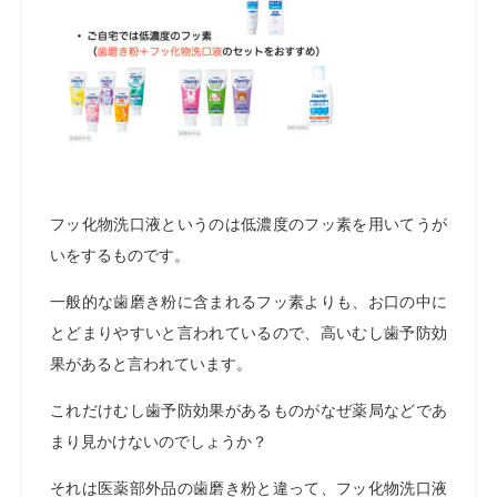
フッ化物洗口液というのは低濃度のフッ素を用いてうが
いをするものです。
一般的な歯磨き粉に含まれるフッ素よりも、お口の中に
とどまりやすいと言われているので、高いむし歯予防効
果があると言われています。
これだけむし歯予防効果があるものがなぜ薬局などであ
まり見かけないのでしょうか？
それは医薬部外品の歯磨き粉と違って、フッ化物洗口液