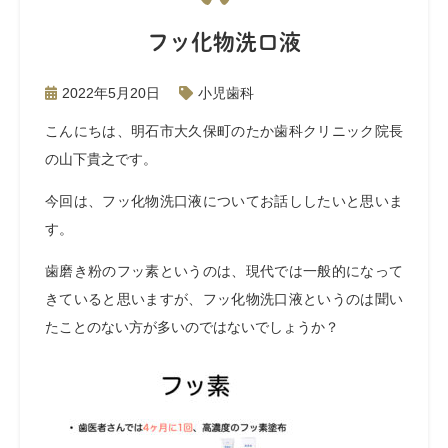
フッ化物洗口液
2022年5月20日
小児歯科
こんにちは、明石市大久保町のたか歯科クリニック院長
の山下貴之です。
今回は、フッ化物洗口液についてお話ししたいと思いま
す。
歯磨き粉のフッ素というのは、現代では一般的になって
きていると思いますが、フッ化物洗口液というのは聞い
たことのない方が多いのではないでしょうか？