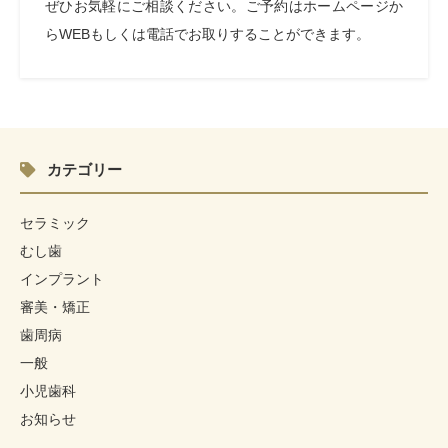
ぜひお気軽にご相談ください。ご予約はホームページか
ら
WEB
もしくは電話でお取りすることができます。
カテゴリー
セラミック
むし歯
インプラント
審美・矯正
歯周病
一般
小児歯科
お知らせ