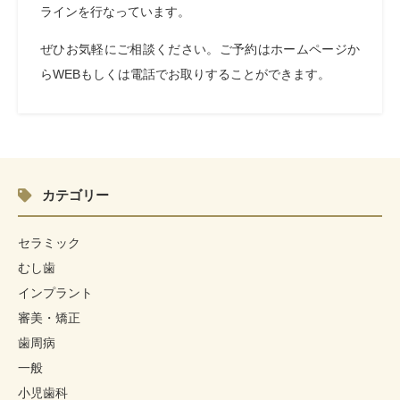
ラインを行なっています。
ぜひお気軽にご相談ください。ご予約はホームページか
ら
WEB
もしくは電話でお取りすることができます。
カテゴリー
セラミック
むし歯
インプラント
審美・矯正
歯周病
一般
小児歯科