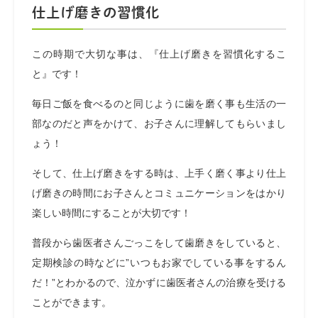
仕上げ磨きの習慣化
この時期で大切な事は、『仕上げ磨きを習慣化するこ
と』です！
毎日ご飯を食べるのと同じように歯を磨く事も生活の一
部なのだと声をかけて、お子さんに理解してもらいまし
ょう！
そして、仕上げ磨きをする時は、上手く磨く事より仕上
げ磨きの時間にお子さんとコミュニケーションをはかり
楽しい時間にすることが大切です！
普段から歯医者さんごっこをして歯磨きをしていると、
定期検診の時などに”いつもお家でしている事をするん
だ！”とわかるので、泣かずに歯医者さんの治療を受ける
ことができます。