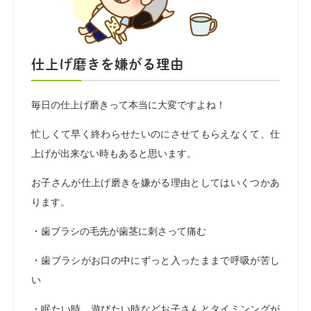
仕上げ磨きを嫌がる理由
毎日の仕上げ磨きって本当に大変ですよね！
忙しくて早く終わらせたいのにさせてもらえなくて、仕
上げが出来ない時もあると思います。
お子さんが仕上げ磨きを嫌がる理由としてはいくつかあ
ります。
・歯ブラシの毛先が歯茎に刺さって痛む
・歯ブラシがお口の中にずっと入ったままで呼吸が苦し
い
・眠たい時、遊びたい時などお子さんとタイミンングが