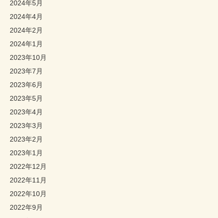
2024年5月
2024年4月
2024年2月
2024年1月
2023年10月
2023年7月
2023年6月
2023年5月
2023年4月
2023年3月
2023年2月
2023年1月
2022年12月
2022年11月
2022年10月
2022年9月