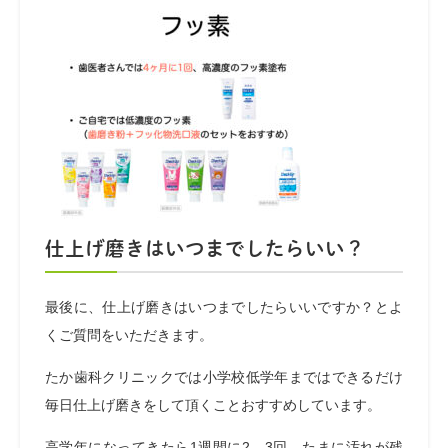
仕上げ磨きはいつまでしたらいい？
最後に、仕上げ磨きはいつまでしたらいいですか？とよ
くご質問をいただきます。
たか歯科クリニックでは小学校低学年まではできるだけ
毎日仕上げ磨きをして頂くことおすすめしています。
高学年になってきたら1週間に2、3回、たまに汚れが残