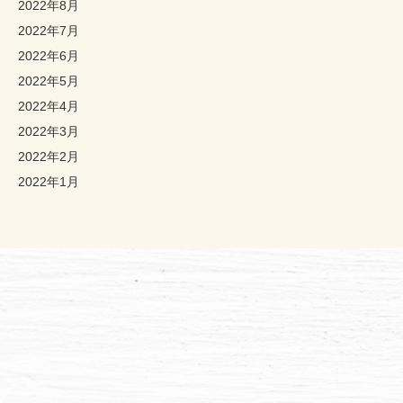
2022年8月
2022年7月
2022年6月
2022年5月
2022年4月
2022年3月
2022年2月
2022年1月