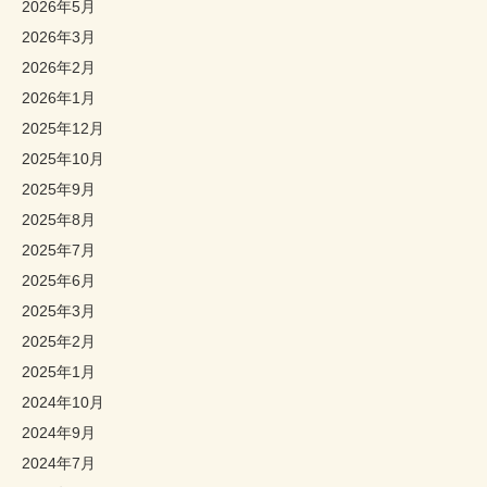
2026年5月
2026年3月
2026年2月
2026年1月
2025年12月
2025年10月
2025年9月
2025年8月
2025年7月
2025年6月
2025年3月
2025年2月
2025年1月
2024年10月
2024年9月
2024年7月