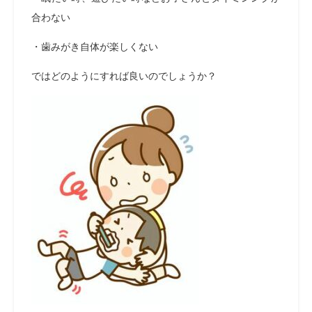
合わない
・歯みがき自体が楽しくない
ではどのようにすれば良いのでしょうか？