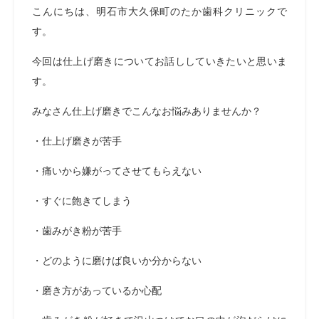
こんにちは、明石市大久保町のたか歯科クリニックで
す。
今回は仕上げ磨きについてお話ししていきたいと思いま
す。
みなさん仕上げ磨きでこんなお悩みありませんか？
・仕上げ磨きが苦手
・痛いから嫌がってさせてもらえない
・すぐに飽きてしまう
・歯みがき粉が苦手
・どのように磨けば良いか分からない
・磨き方があっているか心配