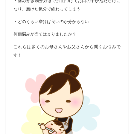
・歯みがき粉が好きで沢山つけてお口の中が泡だらけに
なり、磨けた気分で終わってしまう
・どのくらい磨けば良いのか分からない
何個悩みが当てはまりましたか？
これらは多くのお母さんやお父さんから聞くお悩みで
す！