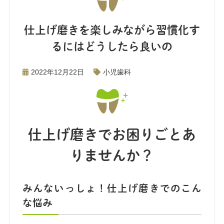
仕上げ磨きを楽しみながら習慣化す
るにはどうしたら良いの
2022年12月22日
小児歯科
仕上げ磨きでお困りごとあ
りませんか？
みんないっしょ！仕上げ磨きでのこん
な悩み