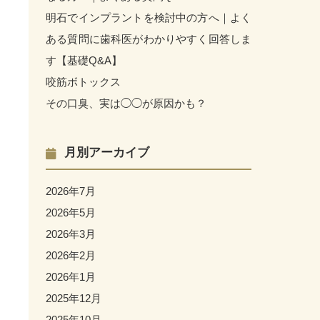
明石でインプラントを検討中の方へ｜よく
ある質問に歯科医がわかりやすく回答しま
す【基礎Q&A】
咬筋ボトックス
その口臭、実は◯◯が原因かも？
月別アーカイブ
2026年7月
2026年5月
2026年3月
2026年2月
2026年1月
2025年12月
2025年10月