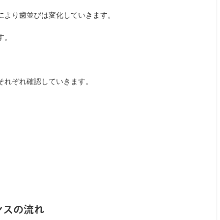
により歯並びは変化していきます。
す。
それぞれ確認していきます。
ンスの流れ