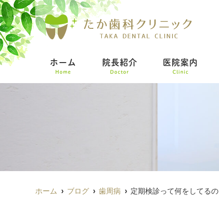
ホーム
院長紹介
医院案内
Home
Doctor
Clinic
ホーム
ブログ
歯周病
定期検診って何をしてるの