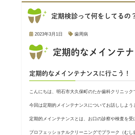
定期検診って何をしてるの
2023年3月1日
歯周病
定期的なメインテナ
定期的なメインテナンスに行こう！
こんにちは、明石市大久保町のたか歯科クリニック
今回は
定期的メインテナンス
についてお話ししよう
定期的メインテナンスとは、お口の診察や検査を受
プロフェッショナルクリーニングでプラーク（むし