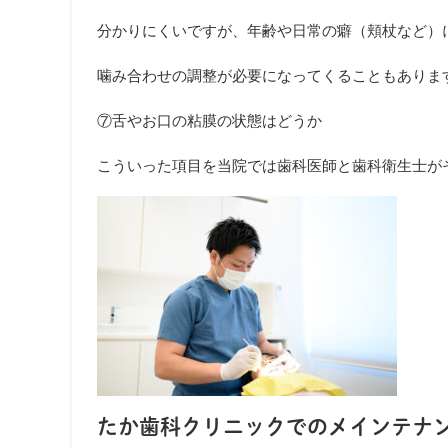
分かりにくいですが、年齢や日常の癖（頬杖など）
噛み合わせの調整が必要になってくることもありま
⑦舌やお口の粘膜の状態はどうか
こういった項目を当院では歯科医師と歯科衛生士が
たか歯科クリニックでのメインテナ