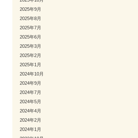
2025年9月
2025年8月
2025年7月
2025年6月
2025年3月
2025年2月
2025年1月
2024年10月
2024年9月
2024年7月
2024年5月
2024年4月
2024年2月
2024年1月