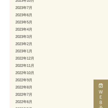
2023年10月
2023年7月
2023年6月
2023年5月
2023年4月
2023年3月
2023年2月
2023年1月
2022年12月
2022年11月
2022年10月
2022年9月
2022年8月
ＷＥＢ予約
2022年7月
2022年6月