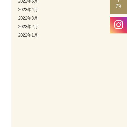
2022年5月
2022年4月
2022年3月
2022年2月
2022年1月