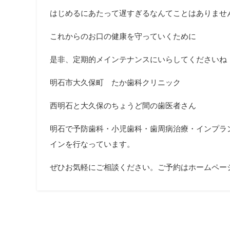
はじめるにあたって遅すぎるなんてことはありませ
これからのお口の健康を守っていくために
是非、定期的メインテナンスにいらしてくださいね
明石市大久保町 たか歯科クリニック
西明石と大久保のちょうど間の歯医者さん
明石で予防歯科・小児歯科・歯周病治療・インプラ
インを行なっています。
ぜひお気軽にご相談ください。ご予約はホームペー