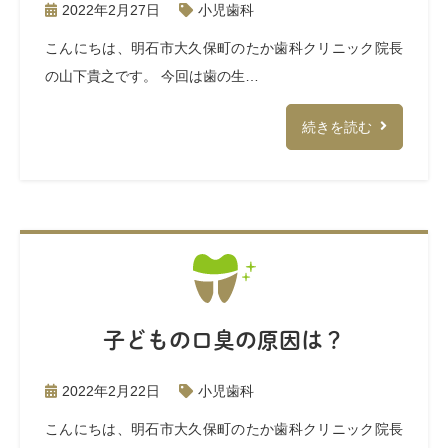
2022年2月27日
小児歯科
こんにちは、明石市大久保町のたか歯科クリニック院長
の山下貴之です。 今回は歯の生…
続きを読む
子どもの口臭の原因は？
2022年2月22日
小児歯科
こんにちは、明石市大久保町のたか歯科クリニック院長