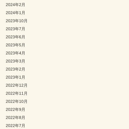
2024年2月
2024年1月
2023年10月
2023年7月
2023年6月
2023年5月
2023年4月
2023年3月
2023年2月
2023年1月
2022年12月
2022年11月
2022年10月
2022年9月
2022年8月
2022年7月