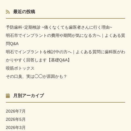
最近の投稿
予防歯科･定期検診 ~痛くなくても歯医者さんに行く理由~
明石市でインプラントの費用や期間が気になる方へ｜よくある質
問Q&A
明石でインプラントを検討中の方へ｜よくある質問に歯科医がわ
かりやすく回答します【基礎Q&A】
咬筋ボトックス
その口臭、実は◯◯が原因かも？
月別アーカイブ
2026年7月
2026年5月
2026年3月