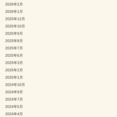
2026年2月
2026年1月
2025年12月
2025年10月
2025年9月
2025年8月
2025年7月
2025年6月
2025年3月
2025年2月
2025年1月
2024年10月
2024年9月
2024年7月
2024年5月
2024年4月