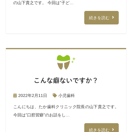
の山下貴之です。 今回は”子ど…
続きを読む
こんな癖ないですか？
2022年2月11日
小児歯科
こんにちは、たか歯科クリニック院長の山下貴之です。
今回は”口腔習癖”のお話をし…
続きを読む