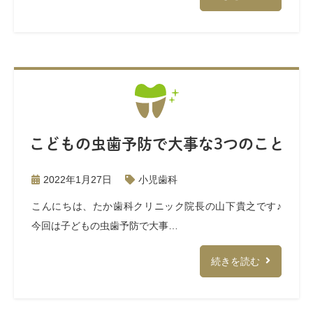
こどもの虫歯予防で大事な3つのこと
2022年1月27日
小児歯科
こんにちは、たか歯科クリニック院長の山下貴之です♪
今回は子どもの虫歯予防で大事…
続きを読む