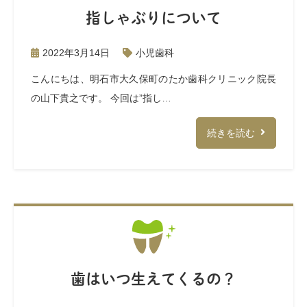
指しゃぶりについて
2022年3月14日
小児歯科
こんにちは、明石市大久保町のたか歯科クリニック院長
の山下貴之です。 今回は”指し…
続きを読む
歯はいつ生えてくるの？