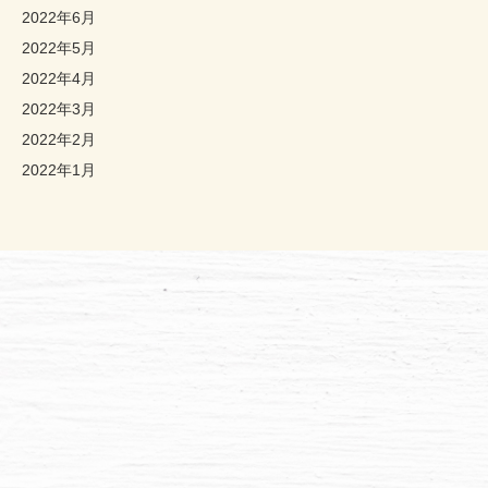
2022年6月
2022年5月
2022年4月
2022年3月
2022年2月
2022年1月